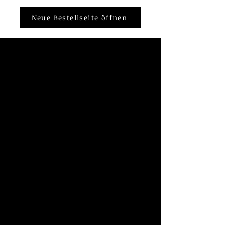
Neue Bestellseite öffnen